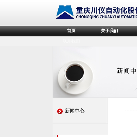
首页
关于我们
联系我们
新闻中心