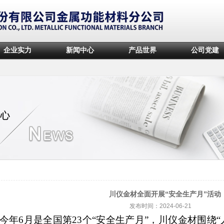
企业实力
新闻中心
产品世界
公司党建
川仪金材全面开展“安全生产月”活动
发布时间：2024-06-21
今年
6月是全国第23个“安全生产月”，川仪金材围绕“