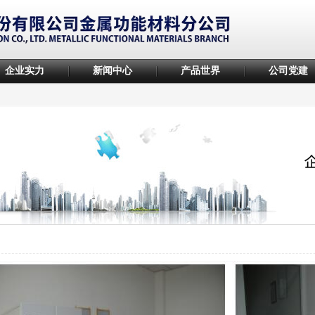
企业实力
新闻中心
产品世界
公司党建