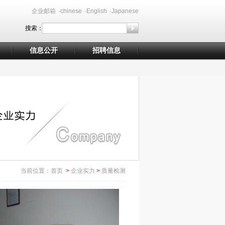
企业邮箱
·chinese
·English
·Japanese
搜索：
信息公开
招聘信息
当前位置：
首页
>
企业实力
>
质量检测