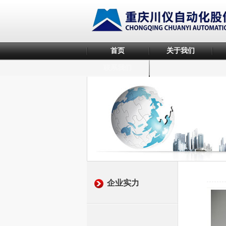
首页
关于我们
联系我们
企业实力