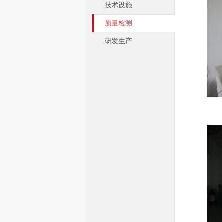
技术设施
质量检测
研发生产