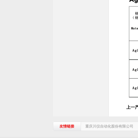
上一
友情链接
重庆川仪自动化股份有限公司