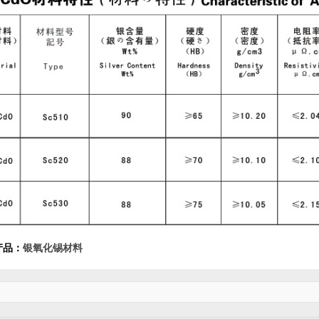
产品：
银氧化锡材料