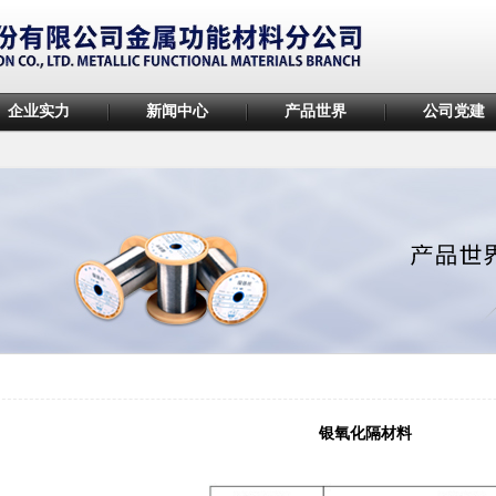
企业实力
新闻中心
产品世界
公司党建
银氧化隔材料