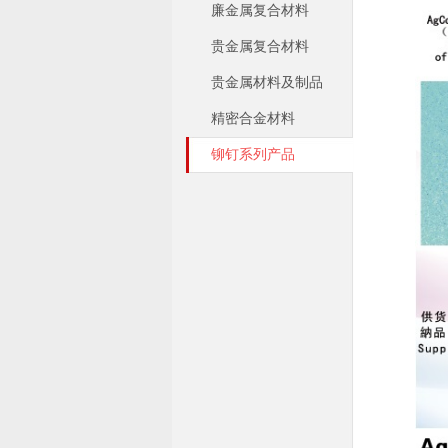
廉金属复合材料
贵金属复合材料
贵金属材料及制品
精密合金材料
铆钉系列产品