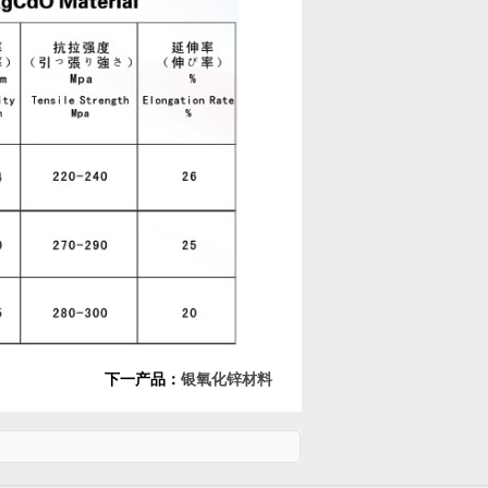
下一产品：
银氧化锌材料