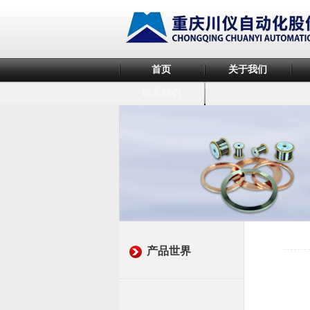
首页
关于我们
联系我们
产品世界