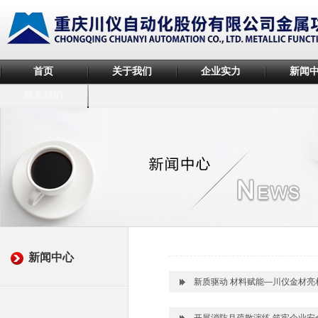
首页
关于我们
企业实力
新闻
联系我们
新闻中心
新质驱动 材料赋能—川仪金材亮